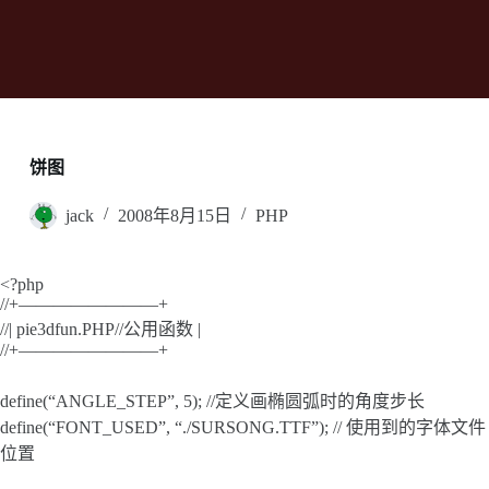
饼图
jack
2008年8月15日
PHP
<?php
//+————————+
//| pie3dfun.PHP//公用函数 |
//+————————+
define(“ANGLE_STEP”, 5); //定义画椭圆弧时的角度步长
define(“FONT_USED”, “./SURSONG.TTF”); // 使用到的字体文件
位置