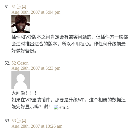
51
凉爽
Aug 30th, 2007 at 5:04 pm
插件和WP版本之间肯定会有兼容问题的，但插件方一般都
会适时推出适合的版本，所以不用担心。作任何升级前最
好做好备份。
52
Ceson
Aug 29th, 2007 at 5:23 pm
大问题！！！
如果在WP里装插件，那要是升级WP，这个相册的数据还
能完好显示吗？谢！
53
凉爽
Aug 28th, 2007 at 10:26 am