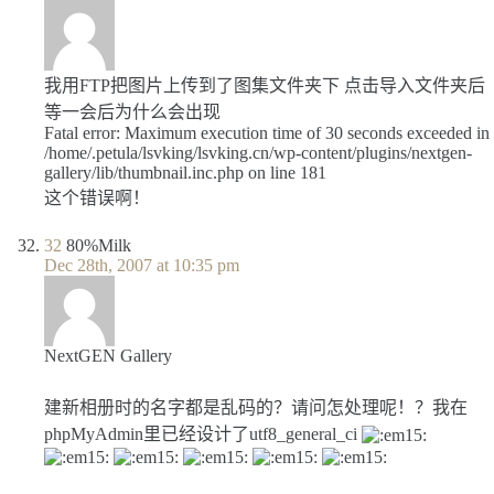
我用FTP把图片上传到了图集文件夹下 点击导入文件夹后
等一会后为什么会出现
Fatal error: Maximum execution time of 30 seconds exceeded in
/home/.petula/lsvking/lsvking.cn/wp-content/plugins/nextgen-
gallery/lib/thumbnail.inc.php on line 181
这个错误啊！
32
80%Milk
Dec 28th, 2007 at 10:35 pm
NextGEN Gallery
建新相册时的名字都是乱码的？请问怎处理呢！？我在
phpMyAdmin里已经设计了utf8_general_ci