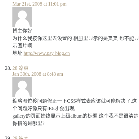
Mar 21st, 2008 at 11:01 pm
博主你好
为什么我按你这里去设置的 相册里显示的是叉叉 也不能显
示图片啊
地址
http://www.psy-blog.cn
28
凉爽
Jan 30th, 2008 at 8:48 am
缩略图位移问题修正一下CSS样式表应该就可能解决了,这
个问题好像只有IE6才会出现,
gallery的页面始终显示上级album的标题,这个我不是很清楚
你指的是哪里?
29
独木