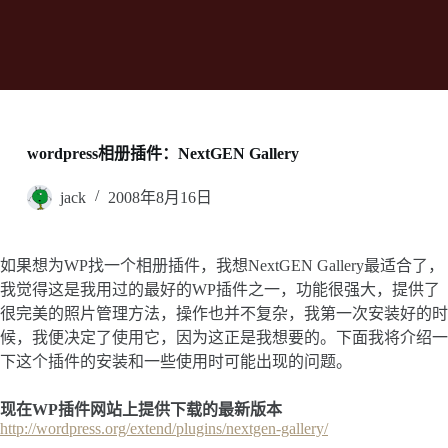
wordpress相册插件：NextGEN Gallery
jack
2008年8月16日
如果想为WP找一个相册插件，我想NextGEN Gallery最适合了，
我觉得这是我用过的最好的WP插件之一，功能很强大，提供了
很完美的照片管理方法，操作也并不复杂，我第一次安装好的时
候，我便决定了使用它，因为这正是我想要的。下面我将介绍一
下这个插件的安装和一些使用时可能出现的问题。
现在WP插件网站上提供下载的最新版本
http://wordpress.org/extend/plugins/nextgen-gallery/