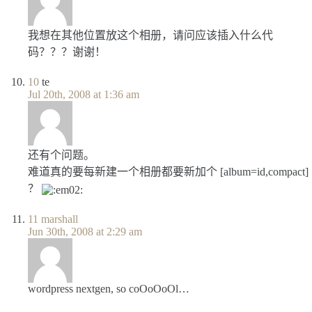
我想在其他位置放这个相册，请问应该插入什么代
码？？？谢谢！
10
te
Jul 20th, 2008 at 1:36 am
还有个问题。
难道真的要每新建一个相册都要新加个 [album=id,compact]
？
11
marshall
Jun 30th, 2008 at 2:29 am
wordpress nextgen, so coOoOoOl…