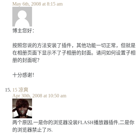
May 6th, 2008 at 8:15 am
博主您好：
按照您说的方法安装了插件，其他功能一切正常，但就是
在相册页面下显示不了子相册的封面。请问如何设置子相
册的封面呢？
十分感谢！
15
凉爽
Apr 30th, 2008 at 10:50 am
两个原因,一是你的浏览器没装FLASH播放器插件,二是你
的浏览器禁止了JS.