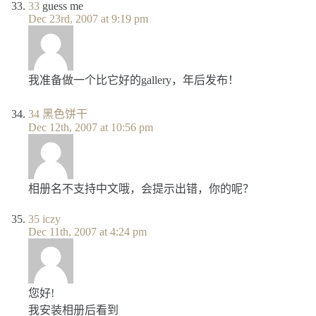
33
guess me
Dec 23rd, 2007 at 9:19 pm
我准备做一个比它好的gallery，年后发布！
34
黑色饼干
Dec 12th, 2007 at 10:56 pm
相册名不支持中文哦，会提示出错，你的呢？
35
iczy
Dec 11th, 2007 at 4:24 pm
您好!
我安装相册后看到