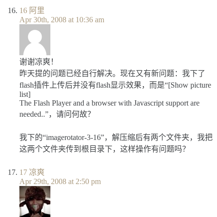
16
阿里
Apr 30th, 2008 at 10:36 am
谢谢凉爽！
昨天提的问题已经自行解决。现在又有新问题：我下了
flash插件上传后并没有flash显示效果，而是“[Show picture
list]
The Flash Player and a browser with Javascript support are
needed..”，请问何故？
我下的“imagerotator-3-16”，解压缩后有两个文件夹，我把
这两个文件夹传到根目录下，这样操作有问题吗？
17
凉爽
Apr 29th, 2008 at 2:50 pm