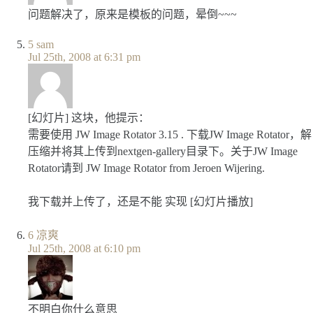
问题解决了，原来是模板的问题，晕倒~~~
5
sam
Jul 25th, 2008 at 6:31 pm
[幻灯片] 这块，他提示：
需要使用 JW Image Rotator 3.15 . 下载JW Image Rotator，解
压缩并将其上传到nextgen-gallery目录下。关于JW Image
Rotator请到 JW Image Rotator from Jeroen Wijering.
我下载并上传了，还是不能 实现 [幻灯片播放]
6
凉爽
Jul 25th, 2008 at 6:10 pm
不明白你什么意思