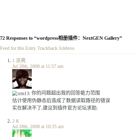
72
Responses to “wordpress相册插件：NextGEN Gallery”
Feed for this Entry
Trackback Address
1
凉爽
Jul 28th, 2008 at 11:57 am
你的问题超出我的回答能力范围
估计使用伪静态后造成了数据读取路径的错误
实在解决不了,建议到插件官方论坛求助.
2
K
Jul 28th, 2008 at 10:35 am