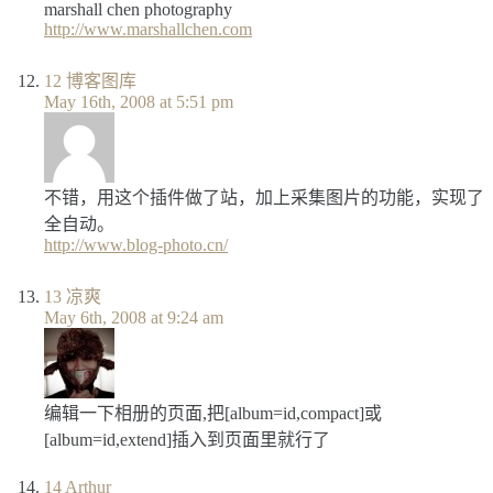
marshall chen photography
http://www.marshallchen.com
12
博客图库
May 16th, 2008 at 5:51 pm
不错，用这个插件做了站，加上采集图片的功能，实现了
全自动。
http://www.blog-photo.cn/
13
凉爽
May 6th, 2008 at 9:24 am
编辑一下相册的页面,把[album=id,compact]或
[album=id,extend]插入到页面里就行了
14
Arthur