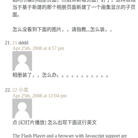
当于基于新建的那个相册页面新建了一个画集显示的子页
面。
怎么没看到下面的图片，，请指教,,,怎么装，，
21
dddd
Apr 25th, 2008 at 4:57 pm
相册装了，，怎么办。。。。。。。。。。。
22
小龙
Apr 25th, 2008 at 12:04 pm
点 [幻灯片播放] 怎么出现下面这行英文
The Flash Player and a browser with Javascript support are