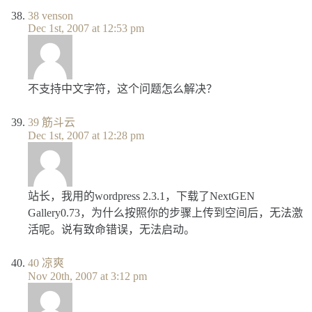
38
venson
Dec 1st, 2007 at 12:53 pm
不支持中文字符，这个问题怎么解决？
39
筋斗云
Dec 1st, 2007 at 12:28 pm
站长，我用的wordpress 2.3.1，下载了NextGEN
Gallery0.73，为什么按照你的步骤上传到空间后，无法激
活呢。说有致命错误，无法启动。
40
凉爽
Nov 20th, 2007 at 3:12 pm