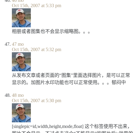
46
mo
Oct 15th, 2007 at 5:33 pm
相册或者图集也不会显示缩略图。。。
47
mo
Oct 15th, 2007 at 5:32 pm
从发布文章或者页面的“图集”里面选择图片，是可以正常
显示的。加图片水印功能也可以正常使用。。。郁闷中
48
mo
Oct 15th, 2007 at 5:30 pm
[singlepic=id,width,height,mode,float] 这个标签使用不出来，