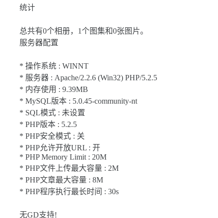
统计
总共有0个相册，1个图集和0张图片。
服务器配置
* 操作系统 : WINNT
* 服务器 : Apache/2.2.6 (Win32) PHP/5.2.5
* 内存使用 : 9.39MB
* MySQL版本 : 5.0.45-community-nt
* SQL模式 : 未设置
* PHP版本 : 5.2.5
* PHP安全模式 : 关
* PHP允许开放URL : 开
* PHP Memory Limit : 20M
* PHP文件上传最大容量 : 2M
* PHP文章最大容量 : 8M
* PHP程序执行最长时间 : 30s
无GD支持!