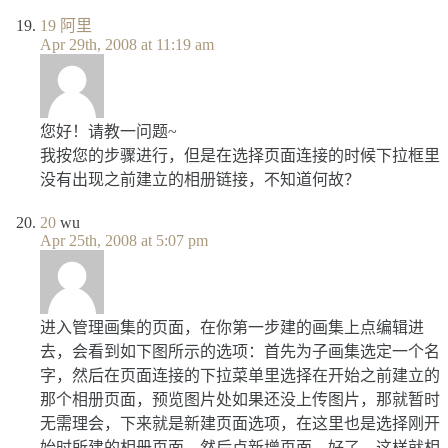
19
阿里
Apr 29th, 2008 at 11:19 am
您好！请教一问题~
我按您的步骤进行，但是在选择页面连接的时候下拉框里
没有出现之前建立的相册链接，不知道何故？
20
wu
Apr 25th, 2008 at 5:07 pm
进入管理画集的页面，在你第一步建的画集上点编辑进
去，会看到如下图所示的选项：首先为子画集选定一个名
字，然后在页面连接的下拉菜单里选择在开始之前建立的
那个相册页面，预览图片处如果还没上传图片，那就暂时
无需理会，下来就是新建页面选项，在这里也是选择刚开
始时所建的相册页面，然后点新增页面，好了，这样就相