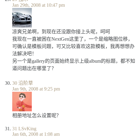
Jan 29th, 2008 at 10:47 pm
凉爽兄弟啊，到现在还没跟你接上头呢，呵呵
我现在一直被困在NextGen这里了，一个是缩略图位移，
可确认是模板问题，可又比较喜欢这款模板，我再想想办
法解决吧！
另一个是gallery的页面始终显示上级album的标题，都不知
道问题出在哪里了？
30
沿阶草
Jan 9th, 2008 at 9:25 pm
相册地址怎么设置呢？
31
LSvKing
Jan 6th, 2008 at 1:08 am