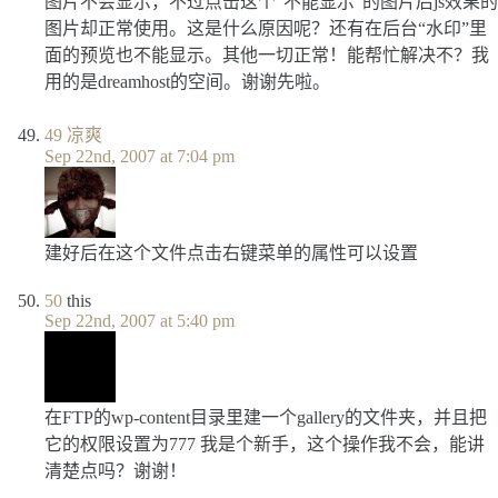
图片不会显示，不过点击这个“不能显示”的图片后js效果的
图片却正常使用。这是什么原因呢？还有在后台“水印”里
面的预览也不能显示。其他一切正常！能帮忙解决不？我
用的是dreamhost的空间。谢谢先啦。
49
凉爽
Sep 22nd, 2007 at 7:04 pm
建好后在这个文件点击右键菜单的属性可以设置
50
this
Sep 22nd, 2007 at 5:40 pm
在FTP的wp-content目录里建一个gallery的文件夹，并且把
它的权限设置为777 我是个新手，这个操作我不会，能讲
清楚点吗？谢谢！