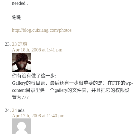
needed..
谢谢
http://blog.cuixiang.com/photos
23
凉爽
Apr 18th, 2008 at 1:41 pm
你有没有做了这一步:
Gallery的根目录，最后还有一步很重要的是：在FTP的wp-
content目录里建一个gallery的文件夹，并且把它的权限设
置为777
24
ada
Apr 17th, 2008 at 11:40 pm