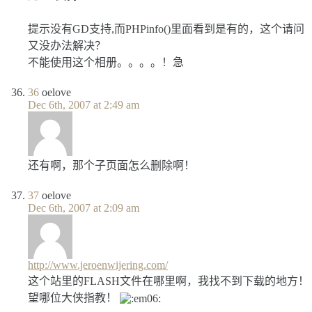
提示没有GD支持,而PHPinfo()里面看到是有的，这个请问
又没办法解决？
不能使用这个相册。。。。！急
36
oelove
Dec 6th, 2007 at 2:49 am
还有啊，那个子页面怎么删除啊！
37
oelove
Dec 6th, 2007 at 2:09 am
http://www.jeroenwijering.com/
这个站里的FLASH文件在哪里啊，我找不到下载的地方！
望哪位大侠指教！