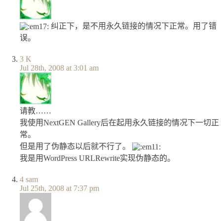
纠正下，是不用永久链接的情况下正常。用了错
误。
3
K
Jul 28th, 2008 at 3:01 am
请教……
我使用NextGEN Gallery后在起用永久链接的情况下一切正
常。
但是用了伪静态以后就不行了。
我是用WordPress URLRewrite实现伪静态的。
4
sam
Jul 25th, 2008 at 7:37 pm