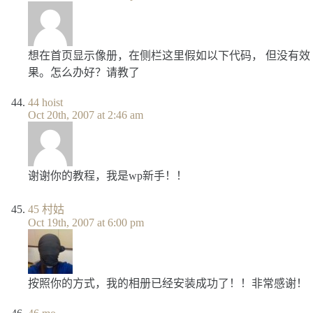
想在首页显示像册，在侧栏这里假如以下代码， 但没有效
果。怎么办好？请教了
44
hoist
Oct 20th, 2007 at 2:46 am
谢谢你的教程，我是wp新手！！
45
村姑
Oct 19th, 2007 at 6:00 pm
按照你的方式，我的相册已经安装成功了！！非常感谢！