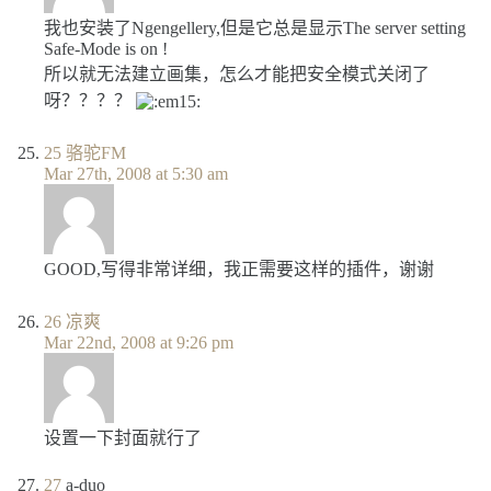
我也安装了Ngengellery,但是它总是显示The server setting
Safe-Mode is on !
所以就无法建立画集，怎么才能把安全模式关闭了
呀？？？？
25
骆驼FM
Mar 27th, 2008 at 5:30 am
GOOD,写得非常详细，我正需要这样的插件，谢谢
26
凉爽
Mar 22nd, 2008 at 9:26 pm
设置一下封面就行了
27
a-duo