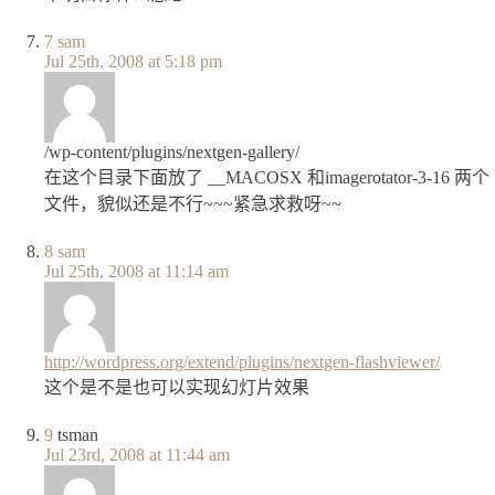
7
sam
Jul 25th, 2008 at 5:18 pm
/wp-content/plugins/nextgen-gallery/
在这个目录下面放了 __MACOSX 和imagerotator-3-16 两个
文件，貌似还是不行~~~紧急求救呀~~
8
sam
Jul 25th, 2008 at 11:14 am
http://wordpress.org/extend/plugins/nextgen-flashviewer/
这个是不是也可以实现幻灯片效果
9
tsman
Jul 23rd, 2008 at 11:44 am