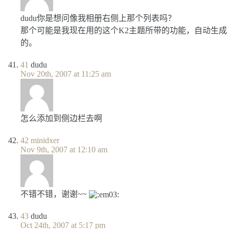
dudu你是想问像我相册右侧上那个列表吗？
那个可能是我现在用的这个K2主题所带的功能，自动生成
的。
41
dudu
Nov 20th, 2007 at 11:25 am
怎么添加到侧边栏去啊
42
minidxer
Nov 9th, 2007 at 12:10 am
不错不错，谢谢~~
43
dudu
Oct 24th, 2007 at 5:17 pm