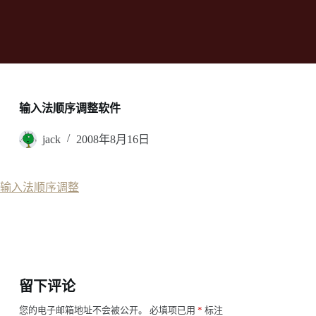
输入法顺序调整软件
jack
2008年8月16日
输入法顺序调整
留下评论
您的电子邮箱地址不会被公开。
必填项已用
*
标注