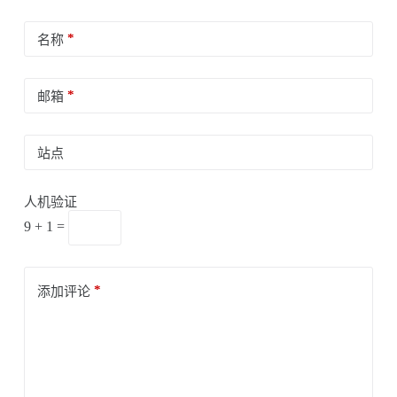
*
名称
*
邮箱
站点
人机验证
9 + 1 =
*
添加评论