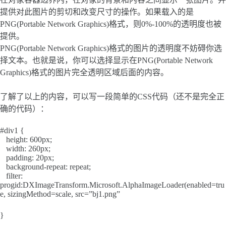
提供对此图片的剪切和改变尺寸的操作。如果载入的是
PNG(Portable Network Graphics)格式，则0%-100%的透明度也被
提供。
PNG(Portable Network Graphics)格式的图片的透明度不妨碍你选
择文本。也就是说，你可以选择显示在PNG(Portable Network
Graphics)格式的图片完全透明区域后面的内容。
了解了以上的内容，可以写一段简单的CSS代码（还不是完全正
确的代码）：
#div1 {
height: 600px;
width: 260px;
padding: 20px;
background-repeat: repeat;
filter:
progid:DXImageTransform.Microsoft.AlphaImageLoader(enabled=tru
e, sizingMethod=scale, src=”bj1.png”
}