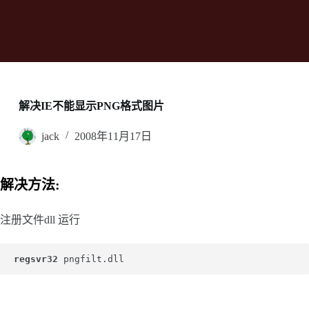
解决IE不能显示PNG格式图片
jack
2008年11月17日
解决方法:
注册文件dll 运行
regsvr32
 pngfilt.dll