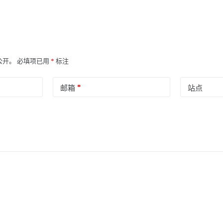
公开。
必填项已用
*
标注
*
邮箱
站点