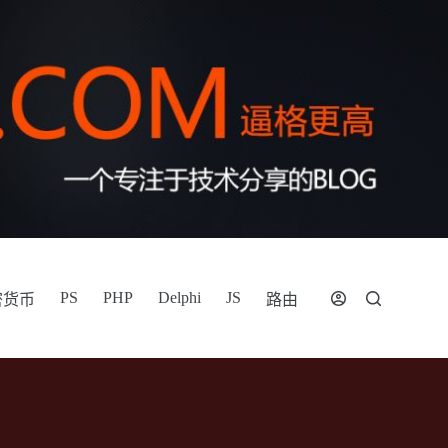
PS
PHP
Delphi
JS
密货币
路由