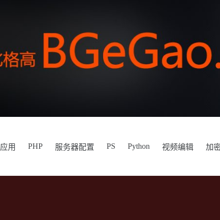
PHP
PS
Python
件应用
服务器配置
视频编辑
加