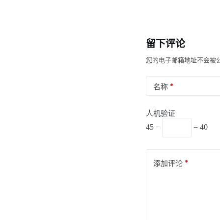
留下评论
您的电子邮箱地址不会被
*
名称
人机验证
45 −
= 40
*
添加评论