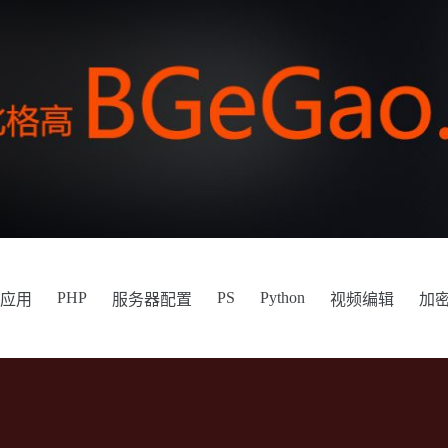
PHP
PS
Python
件应用
服务器配置
视频编辑
加