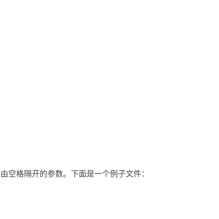
或多个的由空格隔开的参数。下面是一个例子文件：