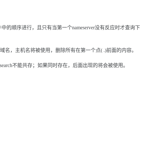
本文件中的顺序进行，且只有当第一个nameserver没有反应时才查询下
名，主机名将被使用，删除所有在第一个点( .)前面的内容。
search不能共存；如果同时存在，后面出现的将会被使用。