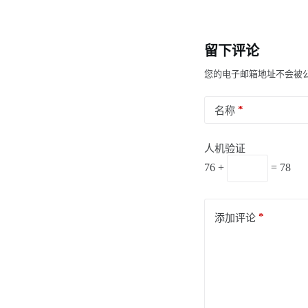
留下评论
您的电子邮箱地址不会被
*
名称
人机验证
76 +
= 78
*
添加评论