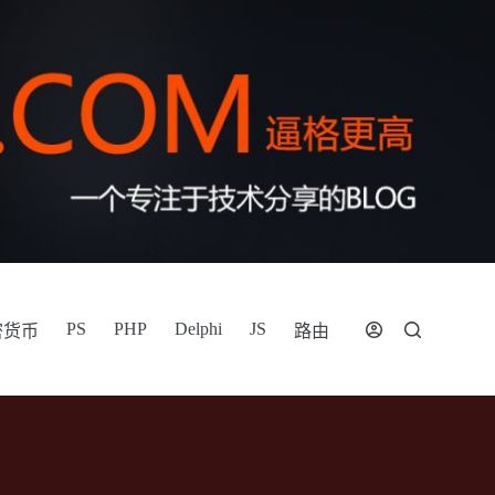
PS
PHP
Delphi
JS
密货币
路由