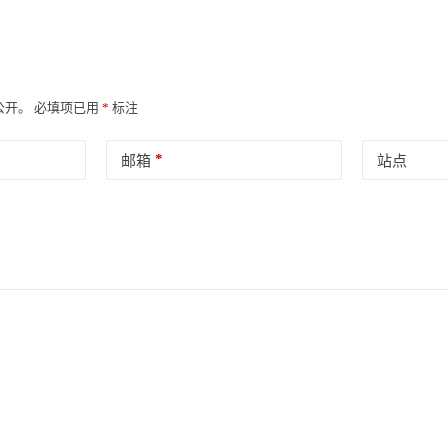
公开。
必填项已用
*
标注
*
邮箱
站点