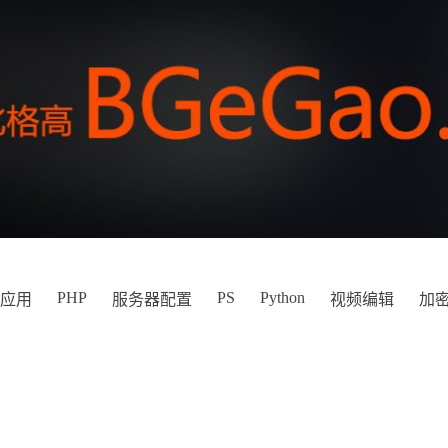
PHP
PS
Python
件应用
服务器配置
视频编辑
加