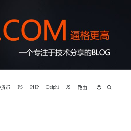
PS
PHP
Delphi
JS
密货币
路由