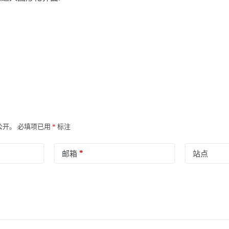
公开。
必填项已用
*
标注
*
邮箱
站点