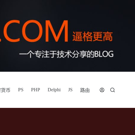
PS
PHP
Delphi
JS
密货币
路由