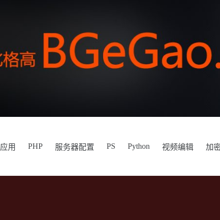
PHP
PS
Python
件应用
服务器配置
视频编辑
加