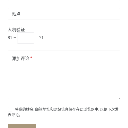
站点
人机验证
81 −
= 71
*
添加评论
将我的姓名, 邮箱地址和网站信息保存在此浏览器中, 以便下次发
表评论。