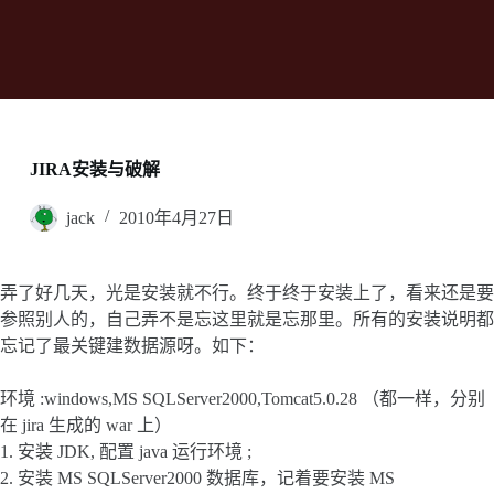
JIRA安装与破解
jack
2010年4月27日
弄了好几天，光是安装就不行。终于终于安装上了，看来还是要
参照别人的，自己弄不是忘这里就是忘那里。所有的安装说明都
忘记了最关键建数据源呀。如下：
环境 :windows,MS SQLServer2000,Tomcat5.0.28 （都一样，分别
在 jira 生成的 war 上）
1. 安装 JDK, 配置 java 运行环境 ;
2. 安装 MS SQLServer2000 数据库，记着要安装 MS