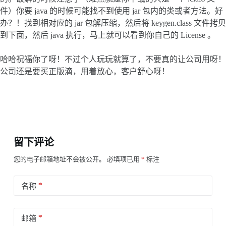
件）你要 java 的时候可能找不到使用 jar 包内的类或者方法。好
办？！找到相对应的 jar 包解压缩，然后将 keygen.class 文件拷贝
到下面，然后 java 执行，马上就可以看到你自己的 License 。
哈哈祝福你了呀！不过个人玩玩就算了，不要真的让公司用呀！
公司还是要买正版滴，用着放心，客户舒心呀！
留下评论
您的电子邮箱地址不会被公开。
必填项已用
*
标注
*
名称
*
邮箱