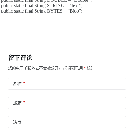
public static final String DOUBLE = “Double”;
public static final String STRING = “text”;
public static final String BYTES = “Blob”;
留下评论
您的电子邮箱地址不会被公开。
必填项已用
*
标注
*
名称
*
邮箱
站点