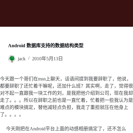
Android 数据库支持的数据结构类型
jack
2010年5月13日
今天跟一个哥们在msn上聊天，话语间提到我要辞职了，他说，
都要辞职了还忙着干嘛呢，还加什么班？其实啊，走了，觉得很
对不起一直跟我一块工作的刘，是我把他介绍到公司，现在我却
走了。。。所以在辞职之前也是一直忙着，忙着把一些我认为是
难点的模块搞定，替他减轻点负担，我走了重担就压在他身上
了。。。。
今天刚把在Android平台上面的动感相册搞定了，还不怎么