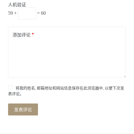
人机验证
59 +
= 60
*
添加评论
将我的姓名, 邮箱地址和网站信息保存在此浏览器中, 以便下次发
表评论。
发表评论