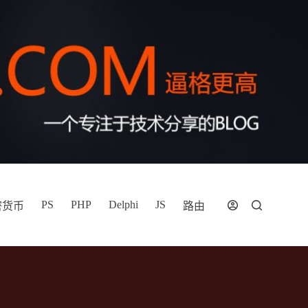
PS
PHP
Delphi
JS
密货币
路由