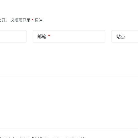
公开。
必填项已用
*
标注
*
邮箱
站点