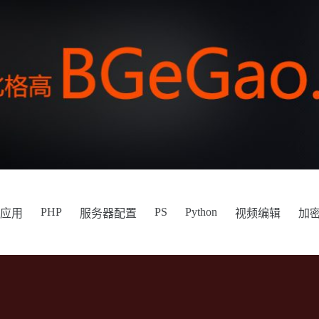
PHP
PS
Python
件应用
服务器配置
视频编辑
加