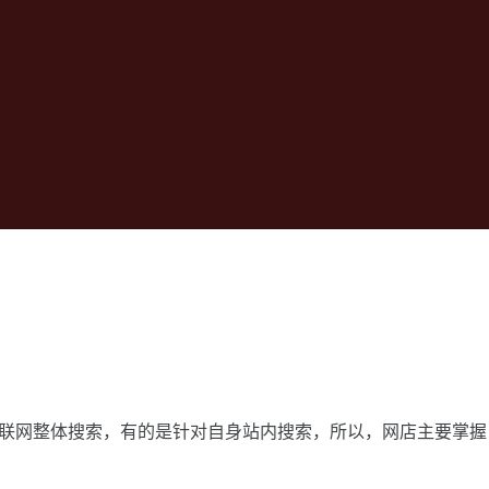
互联网整体搜索，有的是针对自身站内搜索，所以，网店主要掌握