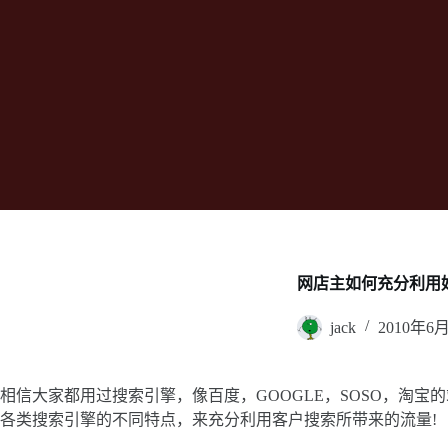
网店主如何充分利用
jack
2010年6
相信大家都用过搜索引擎，像百度，GOOGLE，SOSO，淘
各类搜索引擎的不同特点，来充分利用客户搜索所带来的流量!