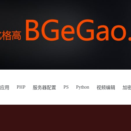
PHP
PS
Python
件应用
服务器配置
视频编辑
加