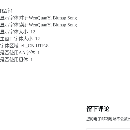
[程序]
显示字体(中)=WenQuanYi Bitmap Song
显示字体(英)=WenQuanYi Bitmap Song
显示字体大小=12
主窗口字体大小=12
字体区域=zh_CN.UTF-8
是否使用AA字体=1
是否使用粗体=1
留下评论
您的电子邮箱地址不会被