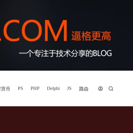
PS
PHP
Delphi
JS
密货币
路由