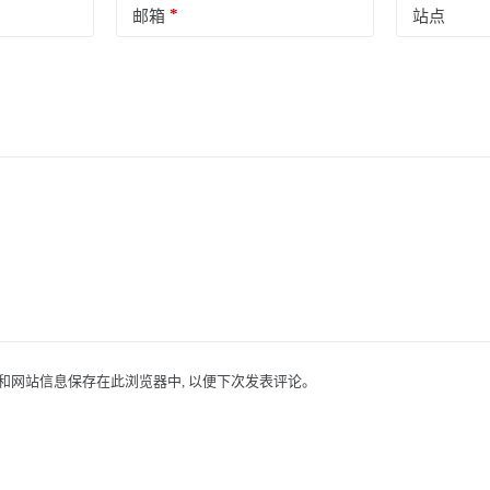
*
邮箱
站点
址和网站信息保存在此浏览器中, 以便下次发表评论。