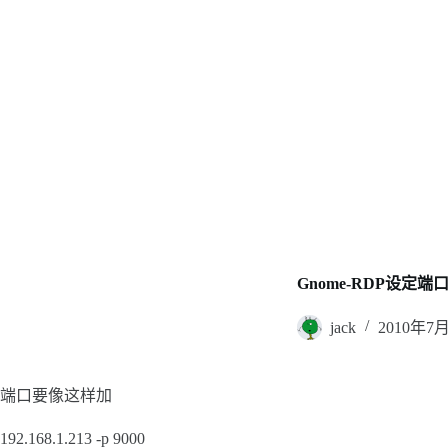
Gnome-RDP设定端
jack
2010年7
端口要像这样加
192.168.1.213 -p 9000