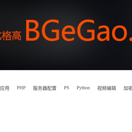
PHP
PS
Python
件应用
服务器配置
视频编辑
加