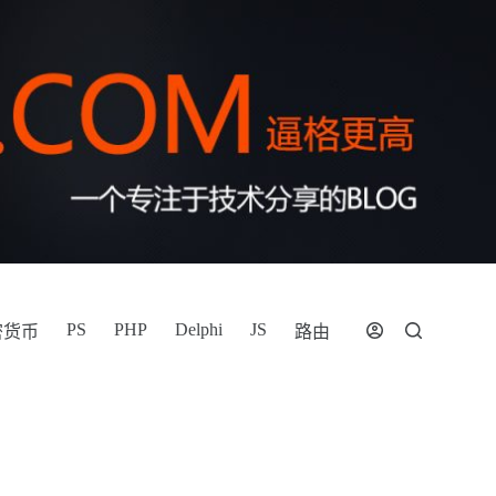
PS
PHP
Delphi
JS
密货币
路由