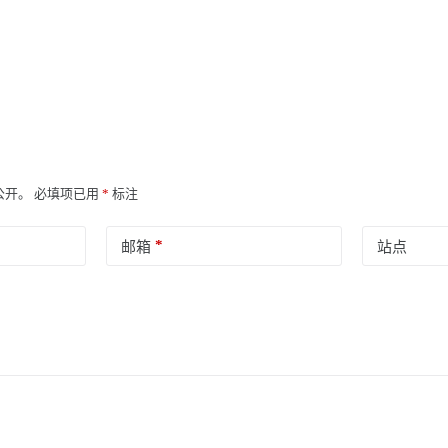
公开。
必填项已用
*
标注
*
邮箱
站点