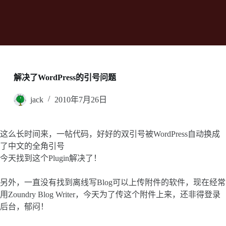
解决了WordPress的引号问题
jack
2010年7月26日
这么长时间来，一帖代码，好好的双引号被WordPress自动换成
了中文的全角引号
今天找到这个Plugin解决了！
另外，一直没有找到离线写Blog可以上传附件的软件，现在经常
用Zoundry Blog Writer，今天为了传这个附件上来，还非得登录
后台，郁闷！