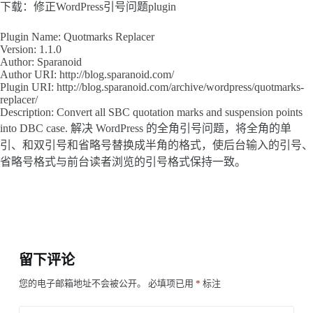
下载：修正WordPress引号问题plugin
Plugin Name: Quotmarks Replacer
Version: 1.1.0
Author: Sparanoid
Author URI: http://blog.sparanoid.com/
Plugin URI: http://blog.sparanoid.com/archive/wordpress/quotmarks-
replacer/
Description: Convert all SBC quotation marks and suspension points
into DBC case. 解决 WordPress 的全角引号问题，将全角的单
引、和双引号和省略号替换成半角的格式，使后台输入的引号、
省略号格式与前台读者浏览的引号格式保持一致。
留下评论
您的电子邮箱地址不会被公开。
必填项已用
*
标注