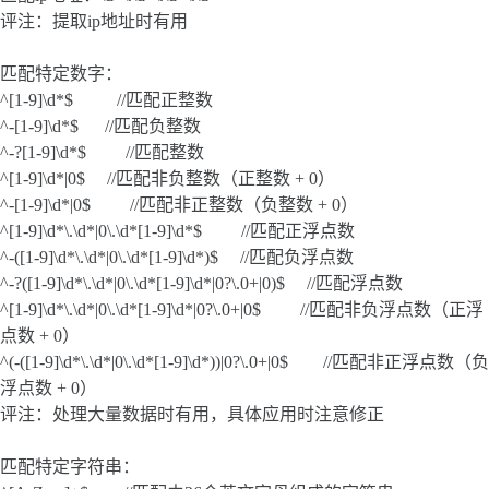
评注：提取ip地址时有用
匹配特定数字：
^[1-9]\d*$ //匹配正整数
^-[1-9]\d*$ //匹配负整数
^-?[1-9]\d*$ //匹配整数
^[1-9]\d*|0$ //匹配非负整数（正整数 + 0）
^-[1-9]\d*|0$ //匹配非正整数（负整数 + 0）
^[1-9]\d*\.\d*|0\.\d*[1-9]\d*$ //匹配正浮点数
^-([1-9]\d*\.\d*|0\.\d*[1-9]\d*)$ //匹配负浮点数
^-?([1-9]\d*\.\d*|0\.\d*[1-9]\d*|0?\.0+|0)$ //匹配浮点数
^[1-9]\d*\.\d*|0\.\d*[1-9]\d*|0?\.0+|0$ //匹配非负浮点数（正浮
点数 + 0）
^(-([1-9]\d*\.\d*|0\.\d*[1-9]\d*))|0?\.0+|0$ //匹配非正浮点数（负
浮点数 + 0）
评注：处理大量数据时有用，具体应用时注意修正
匹配特定字符串：