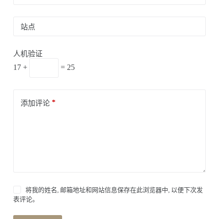
站点
人机验证
17 +
= 25
*
添加评论
将我的姓名, 邮箱地址和网站信息保存在此浏览器中, 以便下次发
表评论。