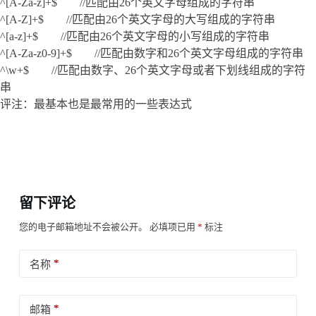
^[A-Za-z]+$ //匹配由26个英文字母组成的字符串
^[A-Z]+$ //匹配由26个英文字母的大写组成的字符串
^[a-z]+$ //匹配由26个英文字母的小写组成的字符串
^[A-Za-z0-9]+$ //匹配由数字和26个英文字母组成的字符串
^\w+$ //匹配由数字、26个英文字母或者下划线组成的字符
串
评注：最基本也是最常用的一些表达式
留下评论
您的电子邮箱地址不会被公开。
必填项已用
*
标注
*
名称
*
邮箱