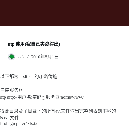
lftp 使用(我自己实践得出)
jack
2010年8月1日
以下都为 sftp 的加密传输
连接服务器
lftp sftp://用户名:密码@服务器/home/www/
将此目录及子目录下的所有avi文件输出完整列表到本地的
ls.txt 文件
find | grep avi > ls.txt