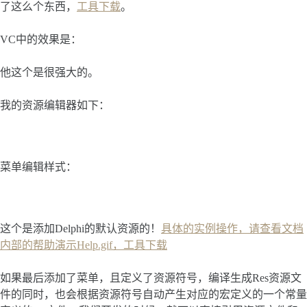
了这么个东西，
工具下载
。
VC中的效果是：
他这个是很强大的。
我的资源编辑器如下：
菜单编辑样式：
这个是添加Delphi的默认资源的！
具体的实例操作，请查看文档
内部的帮助演示Help.gif，工具下载
如果最后添加了菜单，且定义了资源符号，编译生成Res资源文
件的同时，也会根据资源符号自动产生对应的宏定义的一个常量