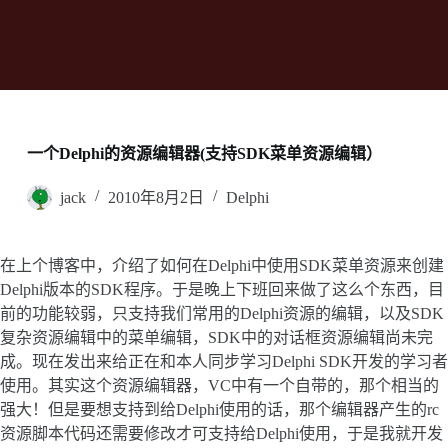
一个Delphi的资源编辑器(支持SDK菜单资源编辑）
jack
2010年8月2日
Delphi
在上个博客中，介绍了如何在Delphi中使用SDK菜单资源来创建
Delphi版本的SDK程序。于是晚上下班回来做了这么个东西，目
前的功能较弱，只支持我们常用的Delphi资源的编辑，以及SDK
复杂资源编辑中的菜单编辑，SDK中的对话框资源编辑尚未完
成。现在发出来给正在和本人同步学习Delphi SDK开发的学习者
使用。其实这个资源编辑器，VC中有一个自带的，那个相当的
强大！但是要想支持到给Delphi使用的话，那个编辑器产生的rc
资源脚本代码还需要修改才可支持给Delphi使用，于是我就开发