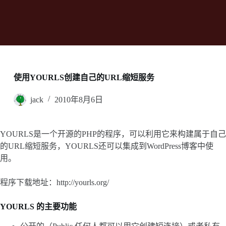
使用YOURLS创建自己的URL缩短服务
jack
2010年8月6日
YOURLS是一个开源的PHP的程序，可以利用它来构建属于自己
的URL缩短服务，YOURLS还可以集成到WordPress博客中使
用。
程序下载地址：http://yourls.org/
YOURLS 的主要功能