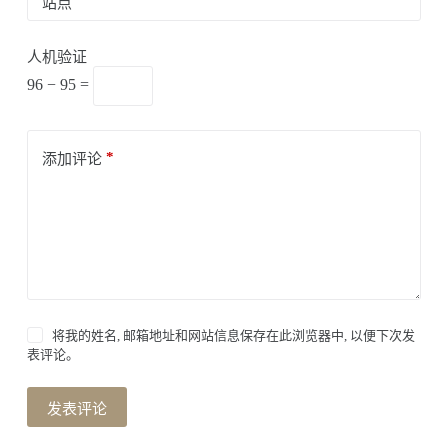
站点
人机验证
96 − 95 =
*
添加评论
将我的姓名, 邮箱地址和网站信息保存在此浏览器中, 以便下次发
表评论。
发表评论