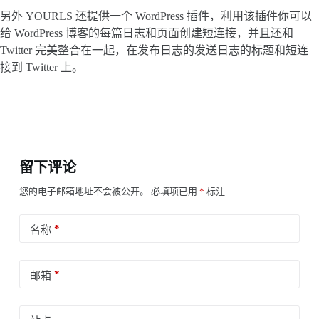
另外 YOURLS 还提供一个 WordPress 插件，利用该插件你可以
给 WordPress 博客的每篇日志和页面创建短连接，并且还和
Twitter 完美整合在一起，在发布日志的发送日志的标题和短连
接到 Twitter 上。
留下评论
您的电子邮箱地址不会被公开。
必填项已用
*
标注
*
名称
*
邮箱