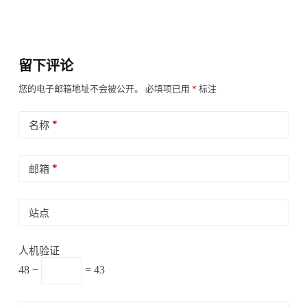
留下评论
您的电子邮箱地址不会被公开。
必填项已用
*
标注
*
名称
*
邮箱
站点
人机验证
48 −
= 43