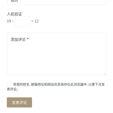
站点
人机验证
19 −
= 12
*
添加评论
将我的姓名, 邮箱地址和网站信息保存在此浏览器中, 以便下次发
表评论。
发表评论