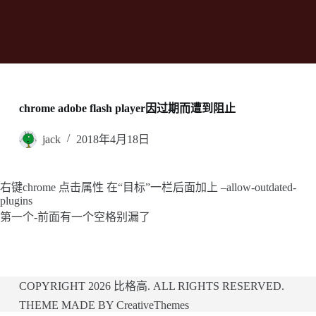
chrome adobe flash player因过期而遭到阻止
jack
2018年4月18日
右键chrome 点击属性 在“目标”一栏后面加上 –allow-outdated-
plugins
第一个-前面有一个空格别漏了
COPYRIGHT 2026
比格高
. ALL RIGHTS RESERVED.
THEME MADE BY
CreativeThemes