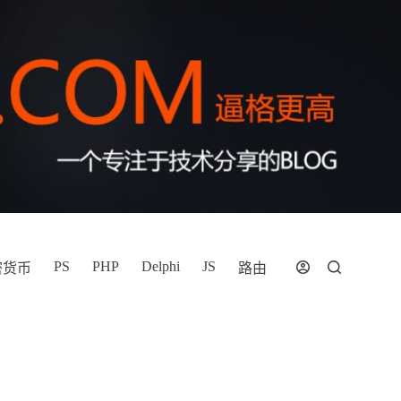
PS
PHP
Delphi
JS
密货币
路由