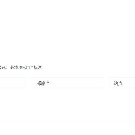
公开。
必填项已用
*
标注
*
邮箱
站点