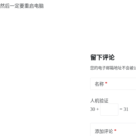
然后一定要重启电脑
留下评论
您的电子邮箱地址不会被
*
名称
人机验证
30 +
= 31
*
添加评论