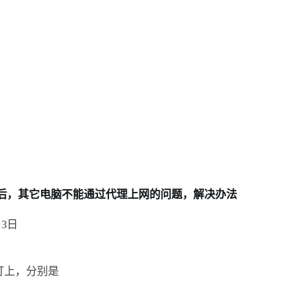
安装好后，其它电脑不能通过代理上网的问题，解决办法
月3日
个勾打上，分别是