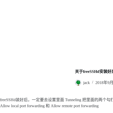
关于freeSSHd
jack
2018年9
freeSSHd装好后，一定要去设置里面 Tunneling 把里面的两
Allow local port forwarding 和 Allow remote port forwarding