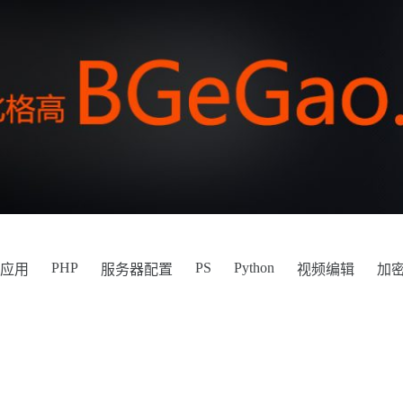
PHP
PS
Python
件应用
服务器配置
视频编辑
加