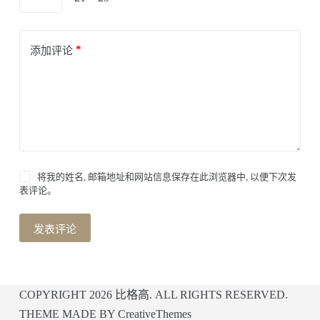
*
添加评论
将我的姓名, 邮箱地址和网站信息保存在此浏览器中, 以便下次发
表评论。
发表评论
COPYRIGHT 2026
比格高
. ALL RIGHTS RESERVED.
THEME MADE BY
CreativeThemes