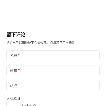
留下评论
您的电子邮箱地址不会被公开。
必填项已用
*
标注
*
名称
*
邮箱
站点
人机验证
+ 21 = 29