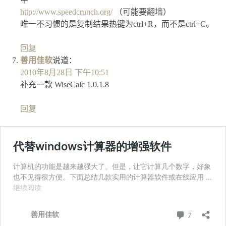
http://www.speedcrunch.org/
（可能要翻墙）
唯一不习惯的是复制结果热键为ctrl+R，而不是ctrl+C。
回复
善用佳软
说道：
2010年8月28日 下午10:51
补充一款 WiseCalc 1.0.1.8
回复