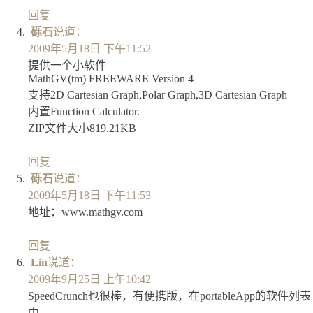
回复
砾石
说道：
2009年5月18日 下午11:52
提供一个小软件
MathGV(tm) FREEWARE Version 4
支持2D Cartesian Graph,Polar Graph,3D Cartesian Graph
内置Function Calculator.
ZIP文件大小819.21KB
回复
砾石
说道：
2009年5月18日 下午11:53
地址：www.mathgv.com
回复
Lin
说道：
2009年9月25日 上午10:42
SpeedCrunch也很棒，有便携版，在portableApp的软件列表
中