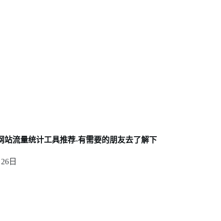
网站流量统计工具推荐-有需要的朋友去了解下
月26日