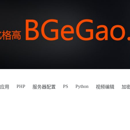
PHP
PS
Python
件应用
服务器配置
视频编辑
加