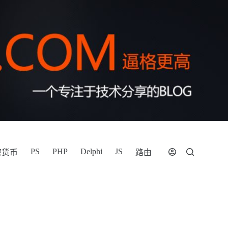
PS
PHP
Delphi
JS
密货币
路由