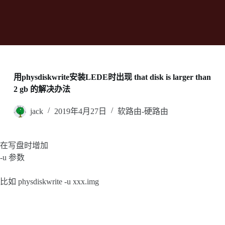
用physdiskwrite安装LEDE时出现 that disk is larger than
2 gb 的解决办法
jack
2019年4月27日
软路由-硬路由
在写盘时增加
-u 参数
比如 physdiskwrite -u xxx.img