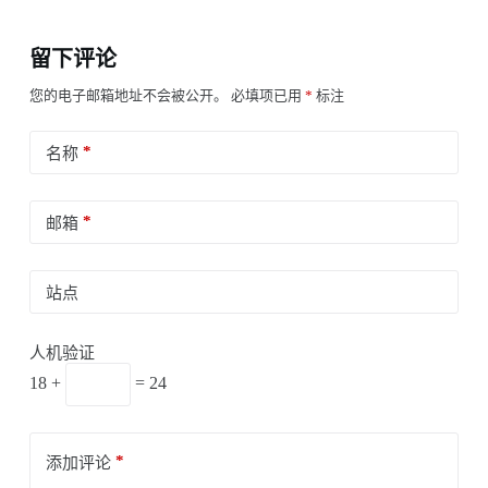
留下评论
您的电子邮箱地址不会被公开。
必填项已用
*
标注
*
名称
*
邮箱
站点
人机验证
18 +
= 24
*
添加评论