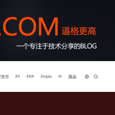
PS
PHP
Delphi
JS
密货币
路由