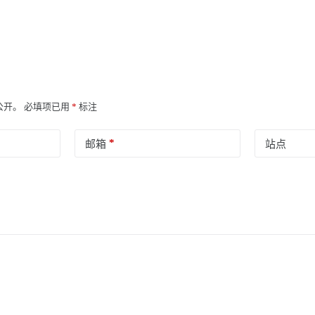
公开。
必填项已用
*
标注
*
邮箱
站点