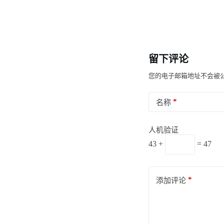
留下评论
您的电子邮箱地址不会被
*
名称
人机验证
43 +
= 47
*
添加评论