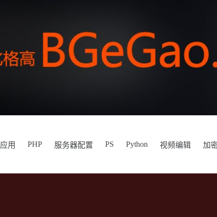
PHP
PS
Python
件应用
服务器配置
视频编辑
加