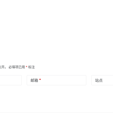
公开。
必填项已用
*
标注
*
邮箱
站点