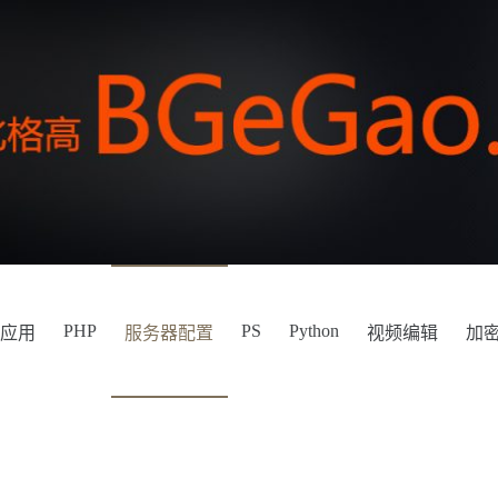
PHP
PS
Python
件应用
服务器配置
视频编辑
加