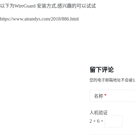
以下为WireGuard 安装方式,感兴趣的可以试试
https://www.atrandys.com/2018/886.html
留下评论
您的电子邮箱地址不会被
*
名称
人机验证
2 + 6 =