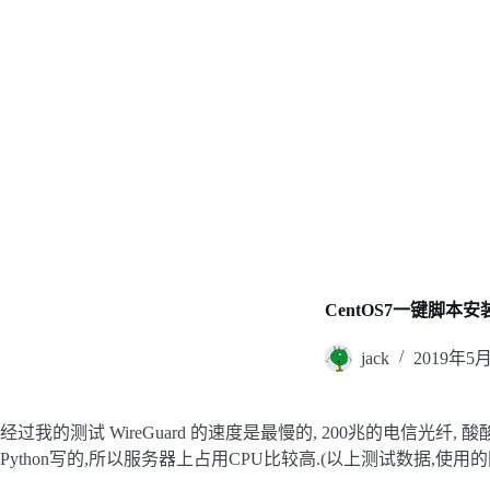
CentOS7一键脚本安装
jack
2019年5
经过我的测试 WireGuard 的速度是最慢的, 200兆的电信光纤, 
Python写的,所以服务器上占用CPU比较高.(以上测试数据,使用的同