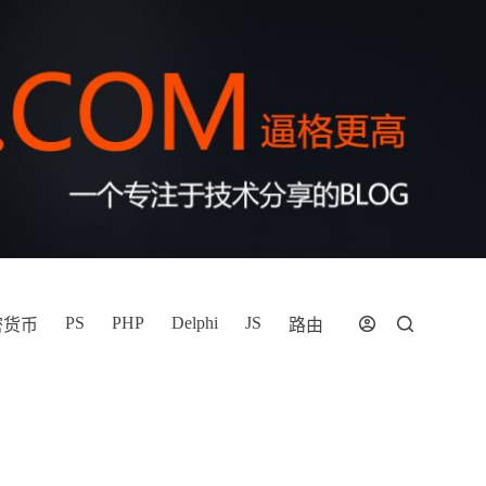
PS
PHP
Delphi
JS
密货币
路由