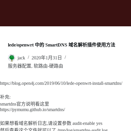
lede/openwrt 中的 SmartDNS 域名解析插件使用方法
jack
2020年1月31日
服务器配置
,
软路由-硬路由
https://blog.open4j.com/2019/06/10/lede-openwrt-install-smartdns/
补充:
smartdns官方说明看这里
https://pymumu.github.io/smartdns/
如果想看域名解析日志,请设置参数 audit-enable yes
然后查看这个文件就可以了 /tmp/log/smartdns-audit.log