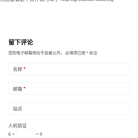
留下评论
您的电子邮箱地址不会被公开。
必填项已用
*
标注
*
名称
*
邮箱
站点
人机验证
6 +
= 9