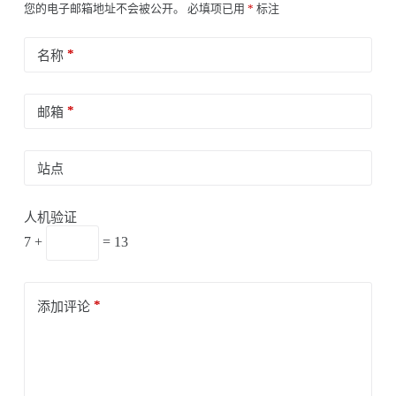
您的电子邮箱地址不会被公开。
必填项已用
*
标注
*
名称
*
邮箱
站点
人机验证
7 +
= 13
*
添加评论