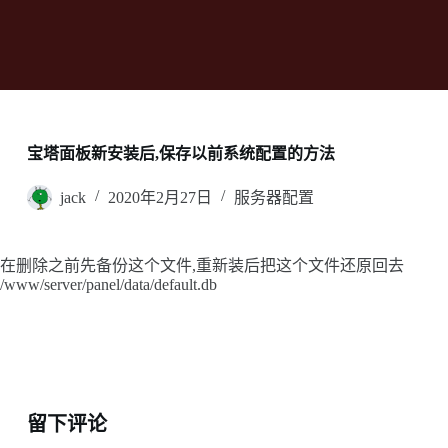
宝塔面板新安装后,保存以前系统配置的方法
jack
2020年2月27日
服务器配置
在删除之前先备份这个文件,重新装后把这个文件还原回去
/www/server/panel/data/default.db
留下评论