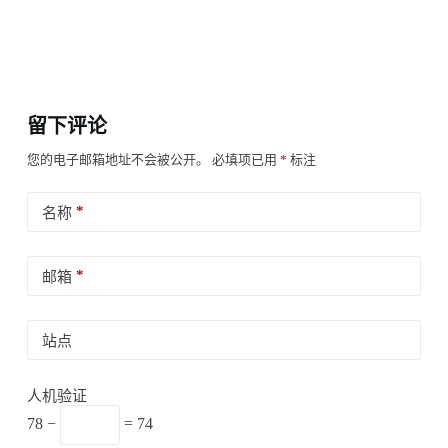
留下评论
您的电子邮箱地址不会被公开。
必填项已用
*
标注
*
名称
*
邮箱
站点
人机验证
78 −
= 74