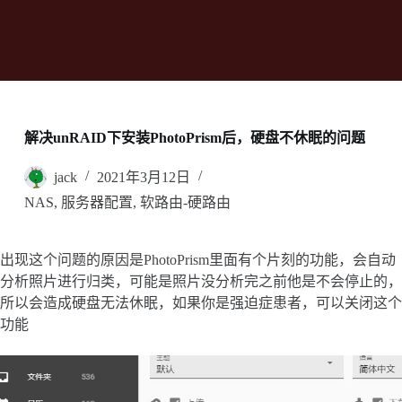
解决unRAID下安装PhotoPrism后，硬盘不休眠的问题
jack
2021年3月12日
NAS
,
服务器配置
,
软路由-硬路由
出现这个问题的原因是PhotoPrism里面有个片刻的功能，会自动
分析照片进行归类，可能是照片没分析完之前他是不会停止的，
所以会造成硬盘无法休眠，如果你是强迫症患者，可以关闭这个
功能