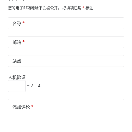
您的电子邮箱地址不会被公开。
必填项已用
*
标注
*
名称
*
邮箱
站点
人机验证
− 2 = 4
*
添加评论