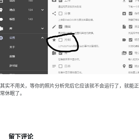
其实不用关，等你的照片分析完后它应该就不会运行了，就能正
常休眠了。
留下评论