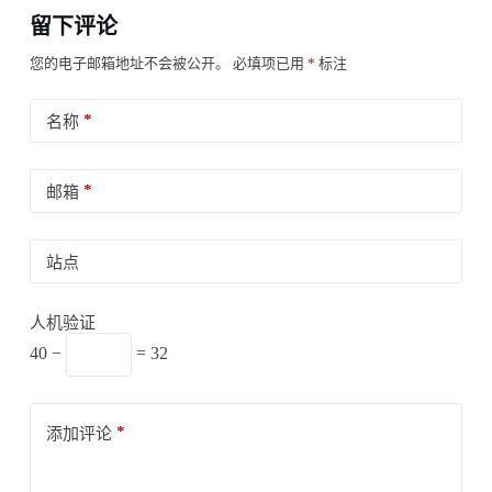
留下评论
您的电子邮箱地址不会被公开。
必填项已用
*
标注
*
名称
*
邮箱
站点
人机验证
40 −
= 32
*
添加评论