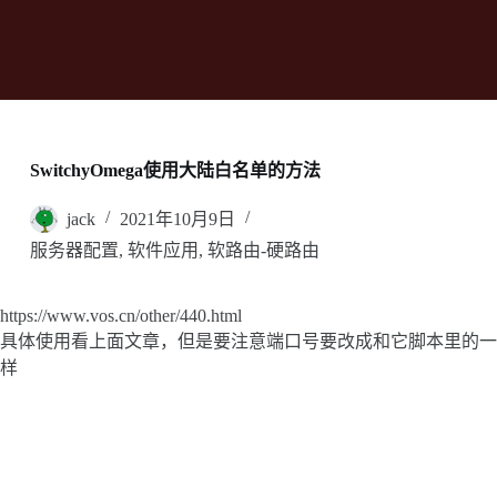
SwitchyOmega使用大陆白名单的方法
jack
2021年10月9日
服务器配置
,
软件应用
,
软路由-硬路由
https://www.vos.cn/other/440.html
具体使用看上面文章，但是要注意端口号要改成和它脚本里的一
样