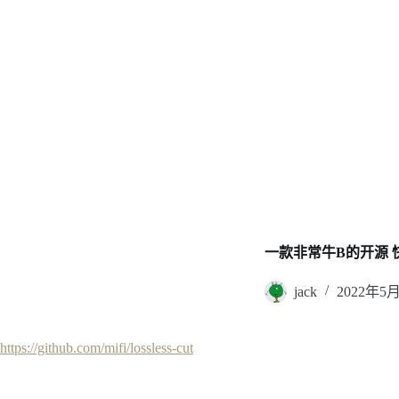
一款非常牛B的开源 快
jack
2022年5
https://github.com/mifi/lossless-cut