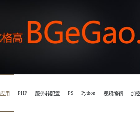
PHP
PS
Python
件应用
服务器配置
视频编辑
加