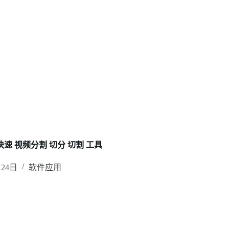
速 视频分割 切分 切割 工具
月24日
软件应用