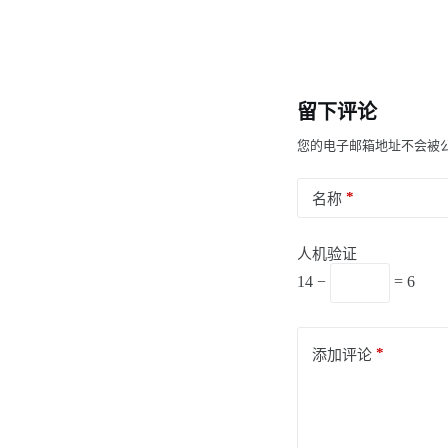
留下评论
您的电子邮箱地址不会被
*
名称
人机验证
14 −
= 6
*
添加评论