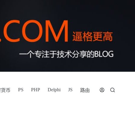
PS
PHP
Delphi
JS
密货币
路由