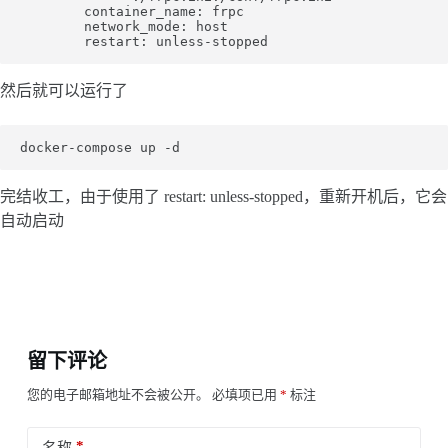
        container_name: frpc

        network_mode: host

然后就可以运行了
完结收工，由于使用了 restart: unless-stopped，重新开机后，它会
自动启动
留下评论
您的电子邮箱地址不会被公开。
必填项已用
*
标注
*