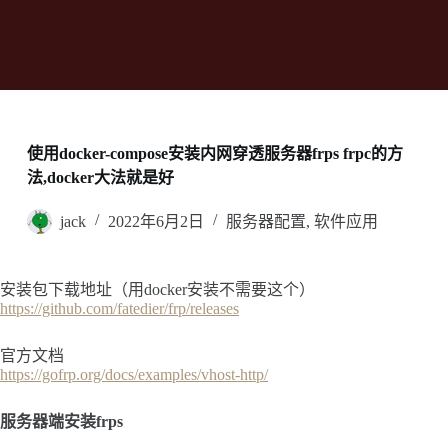
使用docker-compose安装内网穿透服务器frps frpc的方
法,docker大法就是好
jack
2022年6月2日
服务器配置
,
软件应用
安装包下载地址（用docker安装不需要这个）
https://github.com/fatedier/frp/releases
官方文档
https://gofrp.org/docs/examples/vhost-http/
服务器端安装frps