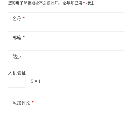
您的电子邮箱地址不会被公开。
必填项已用
*
标注
*
名称
*
邮箱
站点
人机验证
− 5 = 1
*
添加评论