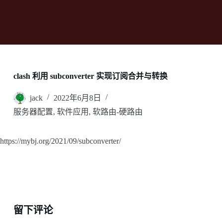
clash 利用 subconverter 实现订阅合并与转换
jack
2022年6月8日
服务器配置
,
软件应用
,
软路由-硬路由
https://mybj.org/2021/09/subconverter/
留下评论