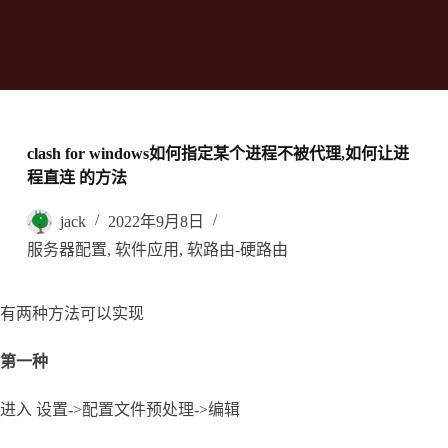
clash for windows如何指定某个进程不被代理,如何让进
程直连 的方法
jack
2022年9月8日
服务器配置
,
软件应用
,
软路由-硬路由
有两种方法可以实现
第一种
进入 设置->配置文件预处理->编辑