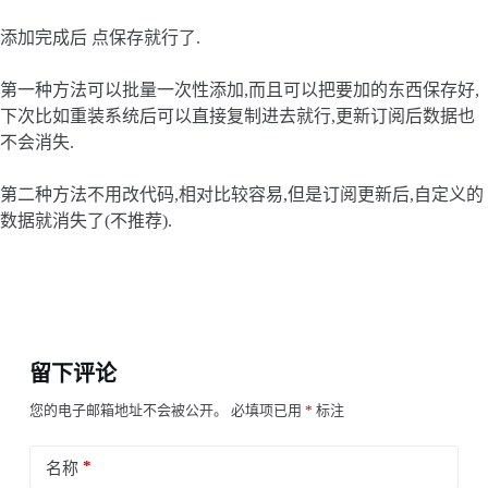
添加完成后 点保存就行了.
第一种方法可以批量一次性添加,而且可以把要加的东西保存好,
下次比如重装系统后可以直接复制进去就行,更新订阅后数据也
不会消失.
第二种方法不用改代码,相对比较容易,但是订阅更新后,自定义的
数据就消失了(不推荐).
留下评论
您的电子邮箱地址不会被公开。
必填项已用
*
标注
*
名称