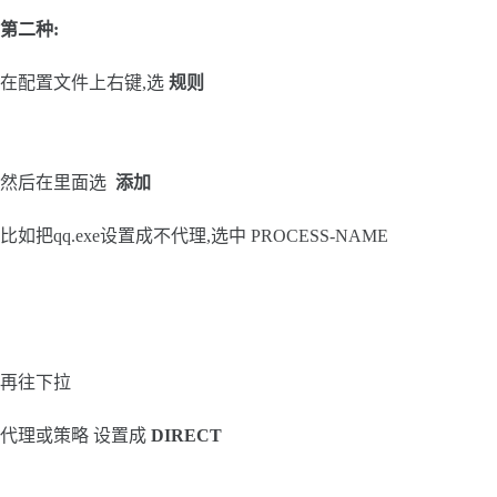
第二种:
在配置文件上右键,选
规则
然后在里面选
添加
比如把qq.exe设置成不代理,选中 PROCESS-NAME
再往下拉
代理或策略 设置成
DIRECT