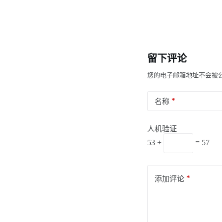
留下评论
您的电子邮箱地址不会被
*
名称
人机验证
53 +
= 57
*
添加评论