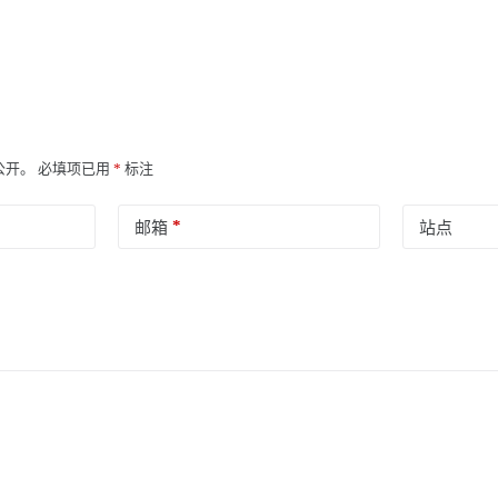
公开。
必填项已用
*
标注
*
邮箱
站点