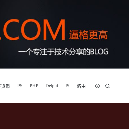
PS
PHP
Delphi
JS
密货币
路由