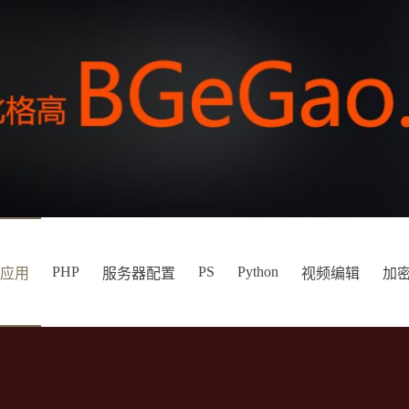
PHP
PS
Python
件应用
服务器配置
视频编辑
加