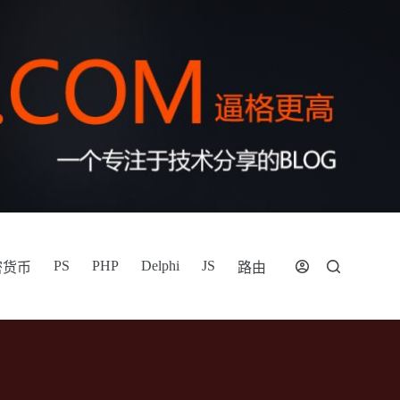
PS
PHP
Delphi
JS
密货币
路由