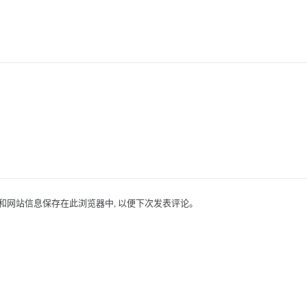
址和网站信息保存在此浏览器中, 以便下次发表评论。