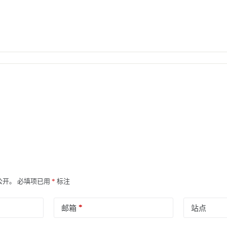
公开。
必填项已用
*
标注
*
邮箱
站点