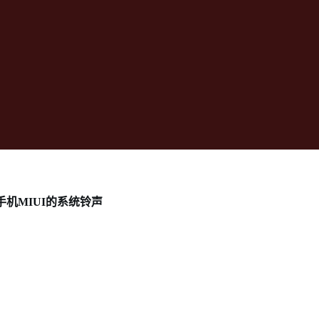
机MIUI的系统铃声