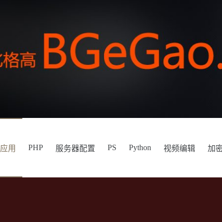
PHP
PS
Python
件应用
服务器配置
视频编辑
加