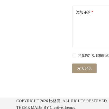
*
添加评论
将我的姓名, 邮箱地
发表评论
COPYRIGHT 2026
比格高
. ALL RIGHTS RESERVED.
THEME MADE BY
CreativeThemes