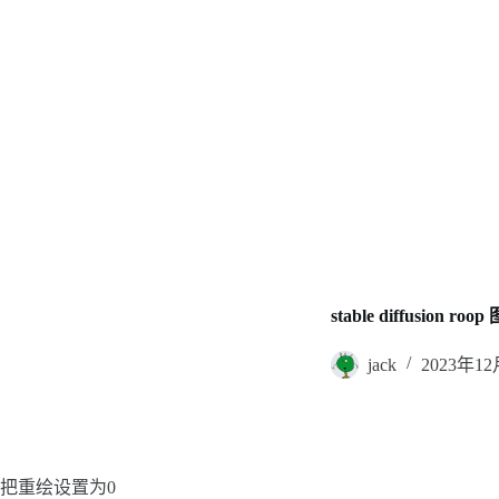
stable diffusio
jack
2023年1
把重绘设置为0