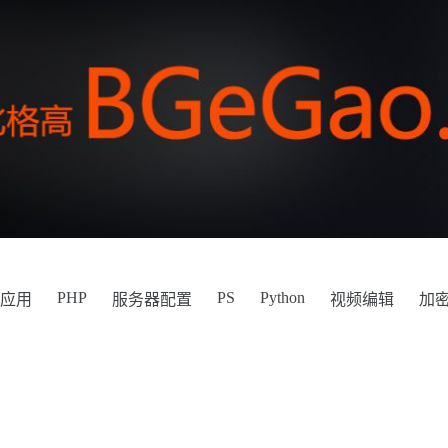
PHP
PS
Python
件应用
服务器配置
视频编辑
加