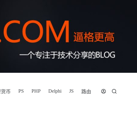
PS
PHP
Delphi
JS
密货币
路由