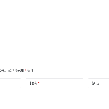
公开。
必填项已用
*
标注
*
邮箱
站点