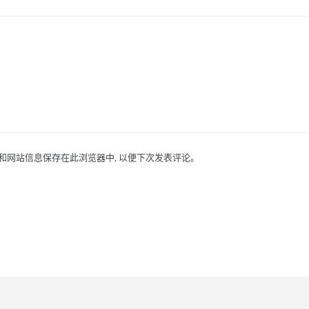
址和网站信息保存在此浏览器中, 以便下次发表评论。