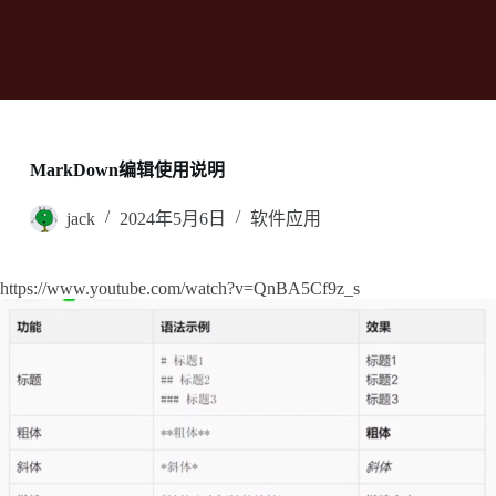
MarkDown编辑使用说明
jack
2024年5月6日
软件应用
https://www.youtube.com/watch?v=QnBA5Cf9z_s