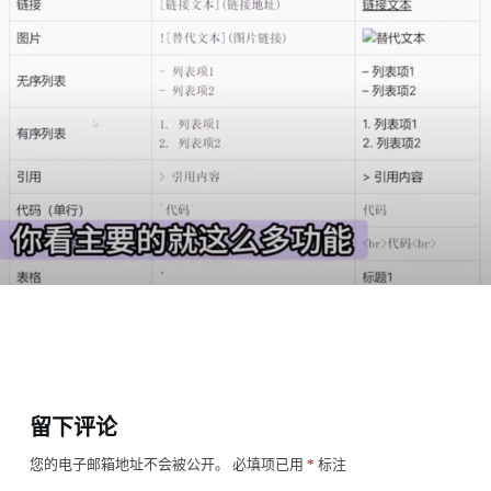
留下评论
您的电子邮箱地址不会被公开。
必填项已用
*
标注