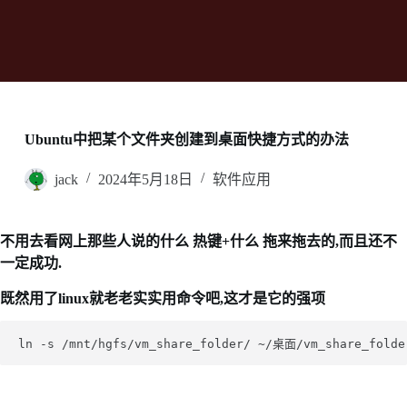
Ubuntu中把某个文件夹创建到桌面快捷方式的办法
jack
2024年5月18日
软件应用
不用去看网上那些人说的什么 热键+什么 拖来拖去的,而且还不
一定成功.
既然用了linux就老老实实用命令吧,这才是它的强项