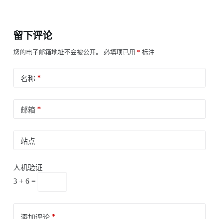
留下评论
您的电子邮箱地址不会被公开。
必填项已用
*
标注
*
名称
*
邮箱
站点
人机验证
3 + 6 =
*
添加评论