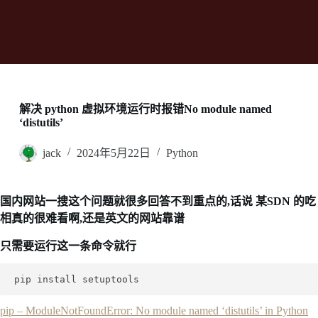
解决 python 虚拟环境运行时报错No module named
‘distutils’
jack
2024年5月22日
Python
国内网站一搜这个问题就很多回答不到重点的,话说 某SDN 的吃
相真的很难看啊,还是英文的网站靠谱
只需要运行这一条命令就行
pip – ModuleNotFoundError: No module named ‘distutils’ in Python