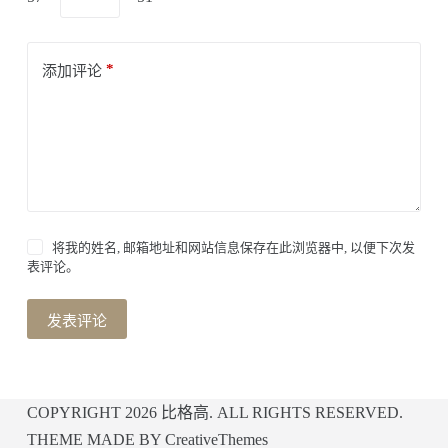
*
添加评论
将我的姓名, 邮箱地址和网站信息保存在此浏览器中, 以便下次发
表评论。
发表评论
COPYRIGHT 2026
比格高
. ALL RIGHTS RESERVED.
THEME MADE BY
CreativeThemes