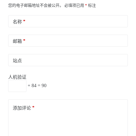
您的电子邮箱地址不会被公开。
必填项已用
*
标注
*
名称
*
邮箱
站点
人机验证
+ 84 = 90
*
添加评论