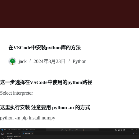
在VSCode中安装python库的方法
jack
2024年8月23日
Python
这一步选择在VSCode中使用的python路径
Select interpreter
这里执行安装 注意要用 python -m 的方式
python -m pip install numpy