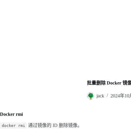
批量删除 Docker 
jack
2024年1
Docker rmi
通过镜像的 ID 删除镜像。
docker rmi