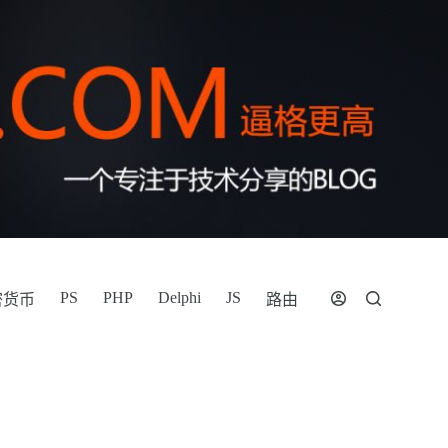
PS
PHP
Delphi
JS
密货币
路由