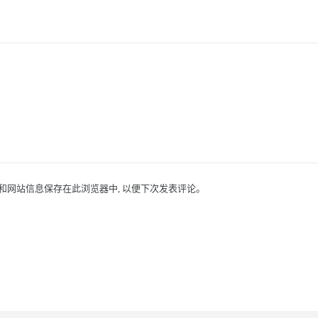
址和网站信息保存在此浏览器中, 以便下次发表评论。