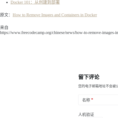
Docker 101：从创建到部署
原文：
How to Remove Images and Containers in Docker
来自
https://www.freecodecamp.org/chinese/news/how-to-remove-images-in
留下评论
您的电子邮箱地址不会被
*
名称
人机验证