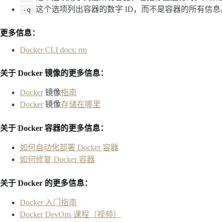
这个选项列出容器的数字 ID，而不是容器的所有信息
-q
更多信息
：
Docker CLI docs: rm
关于 Docker
镜像
的更多信息：
Docker
镜像
指南
Docker
镜像
存储在哪里
关于 Docker 容器的更多信息：
如何自动化部署 Docker 容器
如何修复 Docker 容器
关于 Docker 的更多信息：
Docker 入门指南
Docker DevOps 课程（视频）