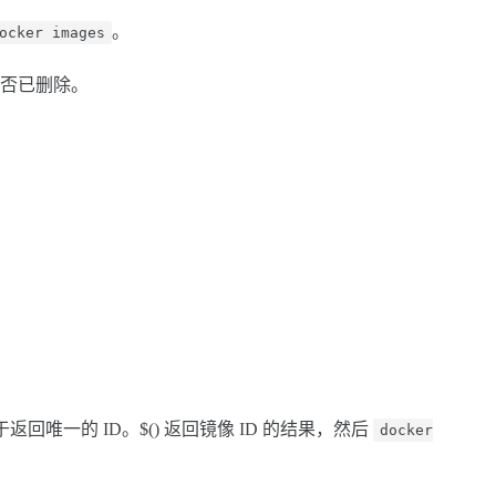
。
ocker images
否已删除。
回唯一的 ID。$() 返回镜像 ID 的结果，然后
docker