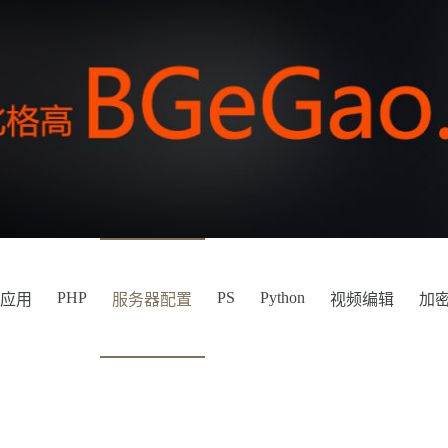
PHP
PS
Python
件应用
服务器配置
视频编辑
加