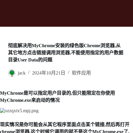
彻底解决用MyChrome安装的绿色版Chrome浏览器,从
其它地方点击链接调用浏览器,不能使用指定的用户数据
目录User Data的问题
jack
2024年10月21日
软件应用
MyChrome是可以指定用户目录的,但只能限定在你使用
MyChrome.exe来启动的情况
现实情况是你可能会从其它程序里面点击某个链接,然后再打开
chrome浏览器,这个时候它调用的就不是这个MyChrome.exe了,