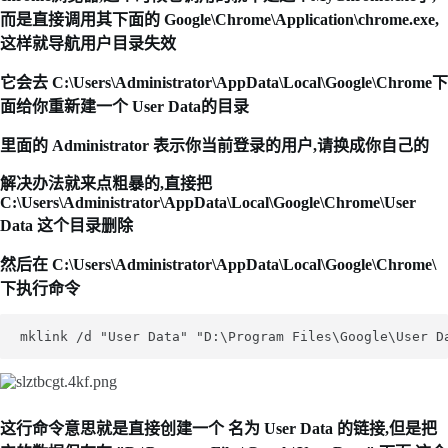
而是直接调用其下面的 Google\Chrome\Application\chrome.exe,
这样就导航用户目录失效
它会去 C:\Users\Administrator\AppData\Local\Google\Chrome下
面给你重新建一个 User Data的目录
里面的 Administrator 表示你当前登录的用户,请换成你自己的
解决办法就来点粗暴的,直接把
C:\Users\Administrator\AppData\Local\Google\Chrome\User
Data 这个目录删除
然后在 C:\Users\Administrator\AppData\Local\Google\Chrome\
下执行命令
这行命令意思就是直接创建一个 名为 User Data 的链接,但是把