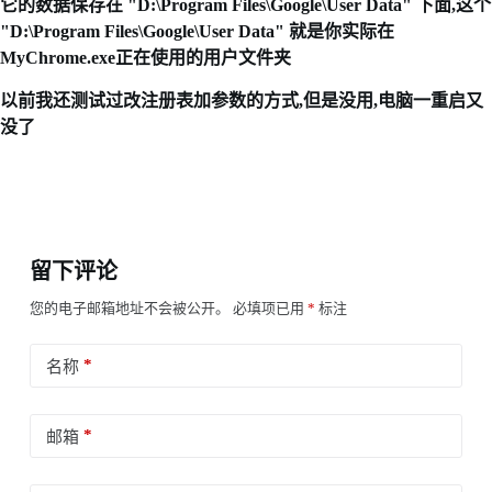
它的数据保存在 "D:\Program Files\Google\User Data" 下面,这个
"D:\Program Files\Google\User Data" 就是你实际在
MyChrome.exe正在使用的用户文件夹
以前我还测试过改注册表加参数的方式,但是没用,电脑一重启又
没了
留下评论
您的电子邮箱地址不会被公开。
必填项已用
*
标注
*
名称
*
邮箱