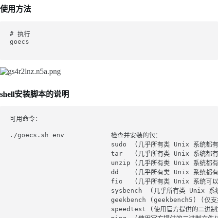
使用方法
# 执行 

goecs

shell安装脚本的说明
可用命令：

./goecs.sh env            检查并安装的包：

                          sudo  (几乎所有类 Unix 系统都有
                          tar   (几乎所有类 Unix 系统都有
                          unzip (几乎所有类 Unix 系统都有
                          dd    (几乎所有类 Unix 系统都有
                          fio   (几乎所有类 Unix 
                          sysbench  (几乎所有类 Un
                          geekbench (geekbench
                          speedtest (使用官方提供