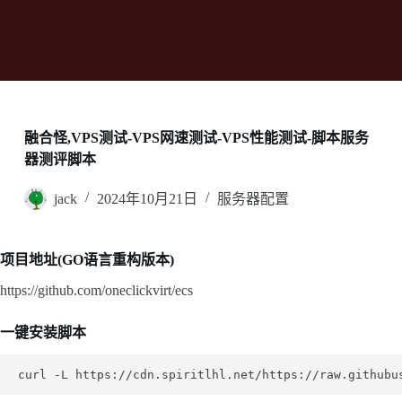
融合怪,VPS测试-VPS网速测试-VPS性能测试-脚本服务
器测评脚本
jack
2024年10月21日
服务器配置
项目地址(GO语言重构版本)
https://github.com/oneclickvirt/ecs
一键安装脚本