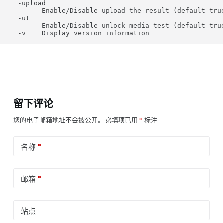
  -upload

        Enable/Disable upload the result (default true
  -ut

        Enable/Disable unlock media test (default true
留下评论
您的电子邮箱地址不会被公开。
必填项已用
*
标注
*
名称
*
邮箱
站点