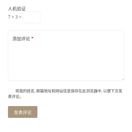
人机验证
7 + 3 =
*
添加评论
将我的姓名, 邮箱地址和网站信息保存在此浏览器中, 以便下次发
表评论。
发表评论