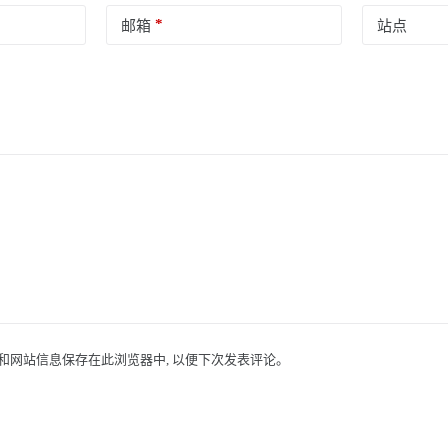
*
邮箱
站点
址和网站信息保存在此浏览器中, 以便下次发表评论。