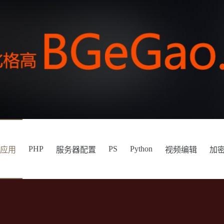
PHP
PS
Python
件应用
服务器配置
视频编辑
加