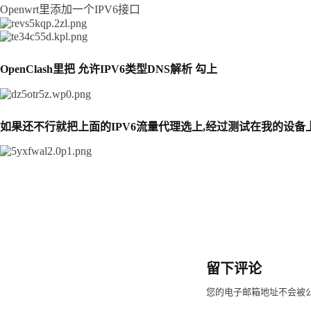
Openwrt里添加一个IPV6接口
OpenClash里把 允许IPV6类型DNS解析 勾上
如果还不行就把上面的IPV6流量代理选上,经过测试在我的设备
留下评论
您的电子邮箱地址不会被