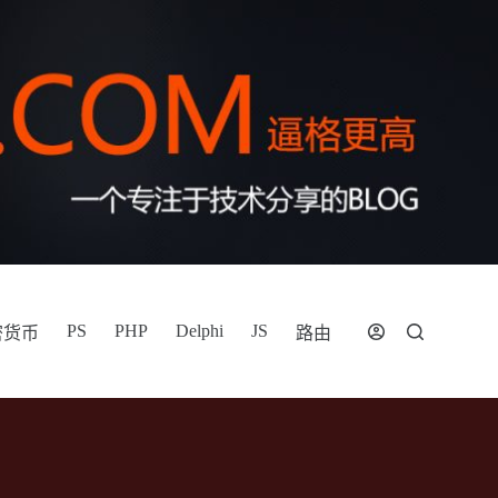
PS
PHP
Delphi
JS
密货币
路由