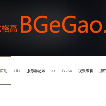
PHP
PS
Python
件应用
服务器配置
视频编辑
加