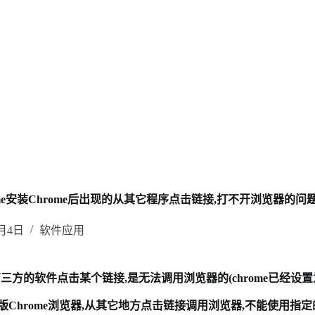
me安装Chrome后出现的从其它程序点击链接,打不开浏览器的问
1月4日
软件应用
它第三方的软件点击某个链接,是无法调用浏览器的(chrome已经设
Chrome浏览器,从其它地方点击链接调用浏览器,不能使用指定的用