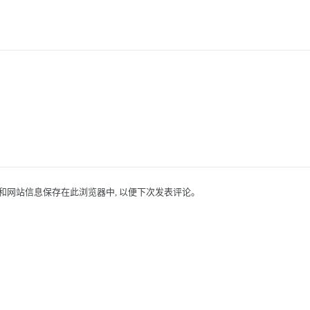
址和网站信息保存在此浏览器中, 以便下次发表评论。