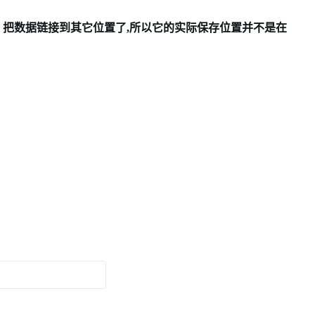
nk 把数据链接到其它位置了,所以它的实际保存位置并不是在