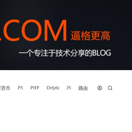
PS
PHP
Delphi
JS
密货币
路由