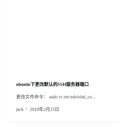
ubuntu下更改默认的SSH服务器端口
更改文件命令： sudo vi /etc/ssh/sshd_co…
jack
2010年2月25日